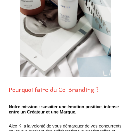
Pourquoi faire du Co-Branding ?
Notre mission : susciter une émotion positive, intense
entre un Créateur et une Marque.
Alex K. a la volonté de vous démarquer de vos concurrents