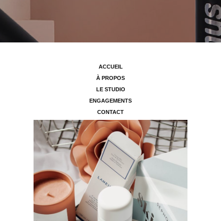
ACCUEIL
À PROPOS
LE STUDIO
ENGAGEMENTS
CONTACT