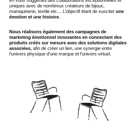
en vous suggérant des collaborations exceptionnelles et
uniques avec de nombreux créateurs de bijoux,
maroquinerie, textile etc… L’objectif étant de susciter
une
émotion et une histoire.
Nous réalisons également des campagnes de
marketing émotionnel innovantes en connectant des
produits créés sur mesure avec des solutions digitales
associées,
afin de créer un lien, une synergie entre
l’univers physique d’une marque et l’univers virtuel.