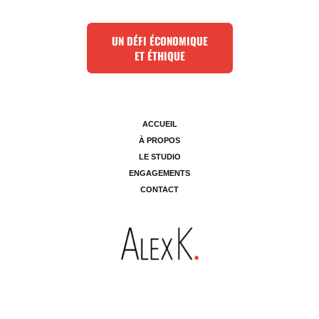
UN DÉFI ÉCONOMIQUE
ET ÉTHIQUE
ACCUEIL
À PROPOS
LE STUDIO
ENGAGEMENTS
CONTACT